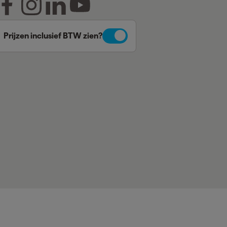
Prijzen inclusief BTW zien?