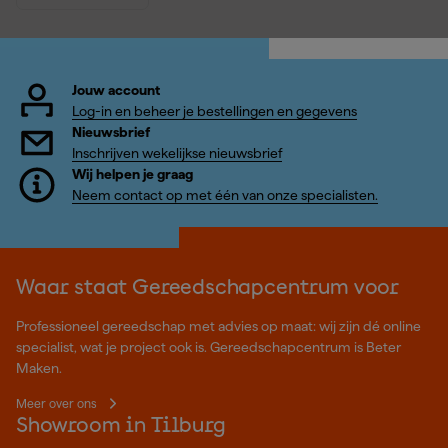
Jouw account
Log-in en beheer je bestellingen en gegevens
Nieuwsbrief
Inschrijven wekelijkse nieuwsbrief
Wij helpen je graag
Neem contact op met één van onze specialisten.
Waar staat Gereedschapcentrum voor
Professioneel gereedschap met advies op maat: wij zijn dé online
specialist, wat je project ook is. Gereedschapcentrum is Beter
Maken.
Meer over ons
Showroom in Tilburg