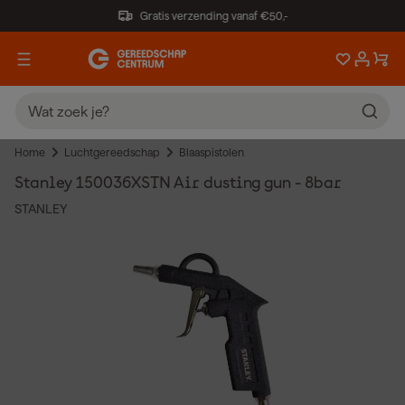
Gratis verzending vanaf €50,-
Home
Luchtgereedschap
Blaaspistolen
Stanley 150036XSTN Air dusting gun - 8bar
STANLEY