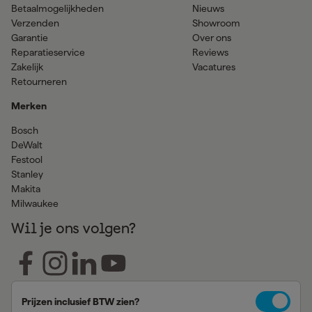
Betaalmogelijkheden
Nieuws
Verzenden
Showroom
Garantie
Over ons
Reparatieservice
Reviews
Zakelijk
Vacatures
Retourneren
Merken
Bosch
DeWalt
Festool
Stanley
Makita
Milwaukee
Wil je ons volgen?
Prijzen inclusief BTW zien?