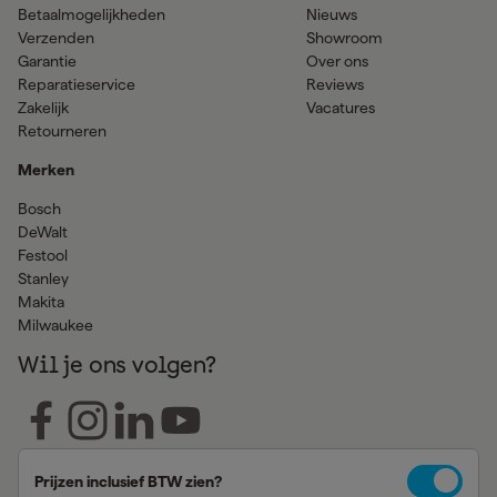
Betaalmogelijkheden
Nieuws
Verzenden
Showroom
Garantie
Over ons
Reparatieservice
Reviews
Zakelijk
Vacatures
Retourneren
Merken
Bosch
DeWalt
Festool
Stanley
Makita
Milwaukee
Wil je ons volgen?
Prijzen inclusief BTW zien?