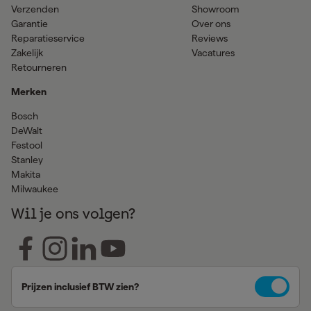
Verzenden
Showroom
Garantie
Over ons
Reparatieservice
Reviews
Zakelijk
Vacatures
Retourneren
Merken
Bosch
DeWalt
Festool
Stanley
Makita
Milwaukee
Wil je ons volgen?
Prijzen inclusief BTW zien?