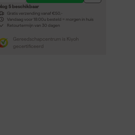
Nog 5 beschikbaar
Gratis verzending vanaf €50,-
Vandaag voor 18:00u besteld = morgen in huis
Retourtermijn van 30 dagen
Gereedschapcentrum is Kiyoh
gecertificeerd