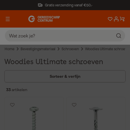
Gratis verzending vanaf €50,-
Home
Bevestigingsmateriaal
Schroeven
Woodies Ultimate schroeve
Woodies Ultimate schroeven
Sorteer & verfijn
33
artikelen