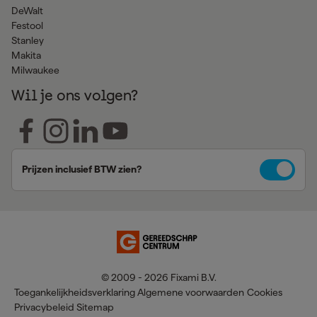
DeWalt
Festool
Stanley
Makita
Milwaukee
Wil je ons volgen?
Prijzen inclusief BTW zien?
© 2009 - 2026 Fixami B.V.
Toegankelijkheidsverklaring
Algemene voorwaarden
Cookies
Privacybeleid
Sitemap