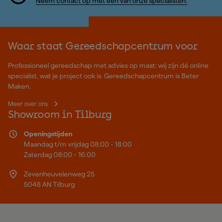
Neem contact op met één van onze specialisten.
Waar staat Gereedschapcentrum voor
Professioneel gereedschap met advies op maat: wij zijn dé online
specialist, wat je project ook is. Gereedschapcentrum is Beter
Maken.
Meer over ons
Showroom in Tilburg
Openingstijden
Maandag t/m vrijdag 08:00 - 18:00
Zaterdag 08:00 - 16:00
Zevenheuvelenweg 25
5048 AN Tilburg