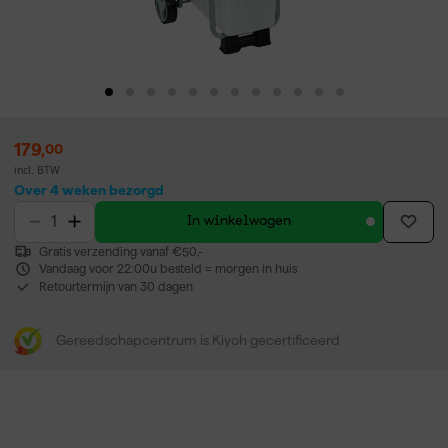
179
,
00
incl. BTW
Over 4 weken bezorgd
In winkelwagen
Gratis verzending vanaf €50,-
Vandaag voor 22:00u besteld = morgen in huis
Retourtermijn van 30 dagen
Gereedschapcentrum is Kiyoh gecertificeerd