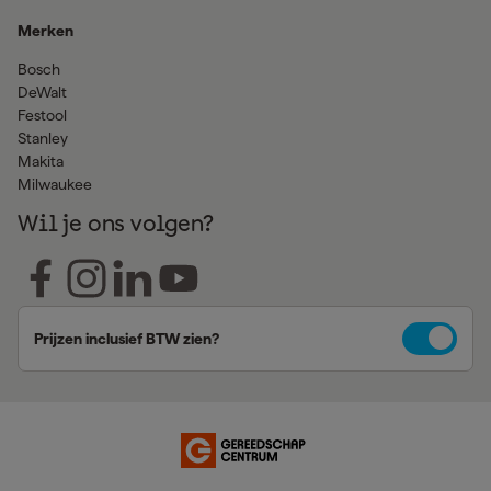
Merken
Bosch
DeWalt
Festool
Stanley
Makita
Milwaukee
Wil je ons volgen?
Prijzen inclusief BTW zien?