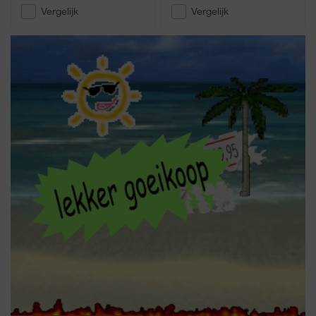
Vergelijk
Vergelijk