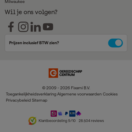
Milwaukee
Wil je ons volgen?
Prijzen inclusief BTW zien?
© 2009 - 2026 Fixami B.V.
Toegankelijkheidsverklaring
Algemene voorwaarden
Cookies
Privacybeleid
Sitemap
Klantbeoordeling
9
/10
28.504
reviews