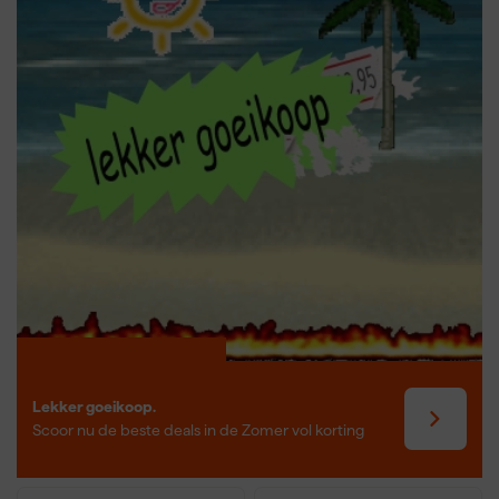
hobbygebruik.
Lekker goeikoop.
Scoor nu de beste deals in de Zomer vol korting