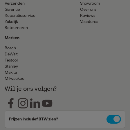
Verzenden
Showroom
Garantie
Over ons
Reparatieservice
Reviews
Zakelijk
Vacatures
Retourneren
Merken
Bosch
DeWalt
Festool
Stanley
Makita
Milwaukee
Wil je ons volgen?
Prijzen inclusief BTW zien?