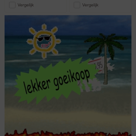
Vergelijk
Vergelijk