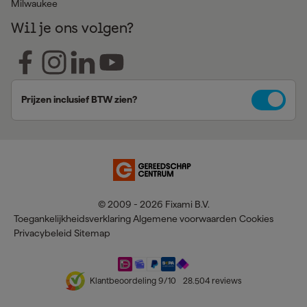
Milwaukee
Wil je ons volgen?
Prijzen inclusief BTW zien?
© 2009 - 2026 Fixami B.V.
Toegankelijkheidsverklaring
Algemene voorwaarden
Cookies
Privacybeleid
Sitemap
Klantbeoordeling
9
/10
28.504
reviews