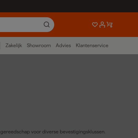
Zakelijk
Showroom
Advies
Klantenservice
g gereedschap voor diverse bevestigingsklussen.