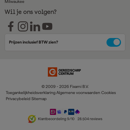
Milwaukee
Wil je ons volgen?
Prijzen inclusief BTW zien?
© 2009 - 2026 Fixami B.V.
Toegankelijkheidsverklaring
Algemene voorwaarden
Cookies
Privacybeleid
Sitemap
Klantbeoordeling
9
/10
28.504
reviews