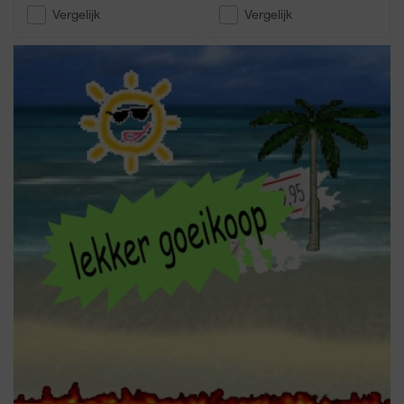
Vergelijk
Vergelijk