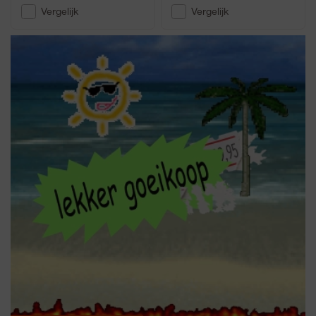
Vergelijk
Vergelijk