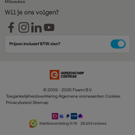
Milwaukee
Wil je ons volgen?
Prijzen inclusief BTW zien?
© 2009 - 2026 Fixami B.V.
Toegankelijkheidsverklaring
Algemene voorwaarden
Cookies
Privacybeleid
Sitemap
Klantbeoordeling
9
/10
28.504
reviews