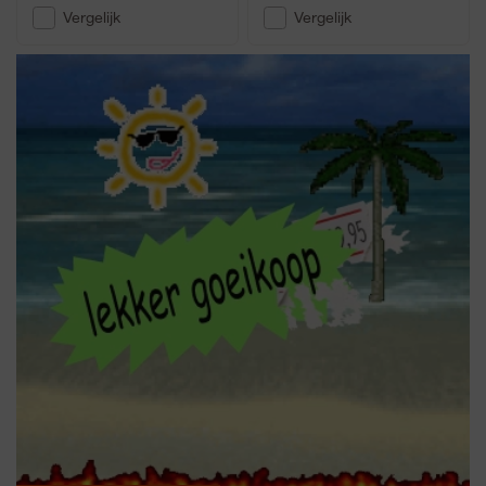
Vergelijk
Vergelijk