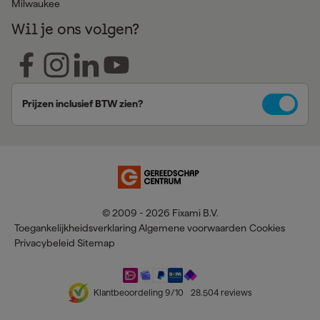
Milwaukee
Wil je ons volgen?
Prijzen inclusief BTW zien?
© 2009 - 2026 Fixami B.V.
Toegankelijkheidsverklaring
Algemene voorwaarden
Cookies
Privacybeleid
Sitemap
Klantbeoordeling
9
/10
28.504
reviews