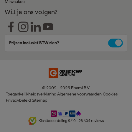
Milwaukee
Wil je ons volgen?
Prijzen inclusief BTW zien?
© 2009 - 2026 Fixami B.V.
Toegankelijkheidsverklaring
Algemene voorwaarden
Cookies
Privacybeleid
Sitemap
Klantbeoordeling
9
/10
28.504
reviews