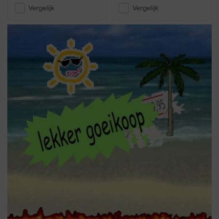
Vergelijk
Vergelijk