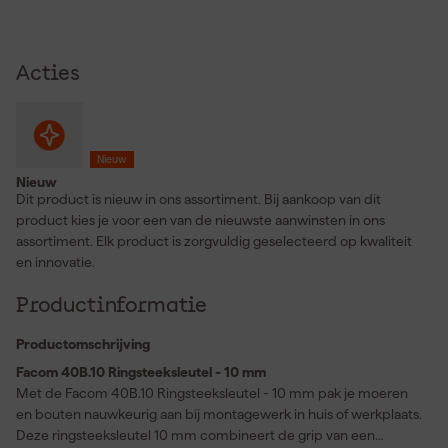
Acties
Nieuw
Nieuw
Dit product is nieuw in ons assortiment. Bij aankoop van dit
product kies je voor een van de nieuwste aanwinsten in ons
assortiment. Elk product is zorgvuldig geselecteerd op kwaliteit
en innovatie.
Productinformatie
Productomschrijving
Facom 40B.10 Ringsteeksleutel - 10 mm
Met de Facom 40B.10 Ringsteeksleutel - 10 mm pak je moeren
en bouten nauwkeurig aan bij montagewerk in huis of werkplaats.
Deze ringsteeksleutel 10 mm combineert de grip van een