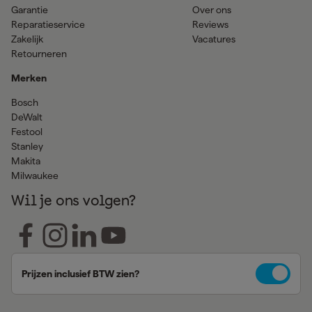
Garantie
Over ons
Reparatieservice
Reviews
Zakelijk
Vacatures
Retourneren
Merken
Bosch
DeWalt
Festool
Stanley
Makita
Milwaukee
Wil je ons volgen?
Prijzen inclusief BTW zien?