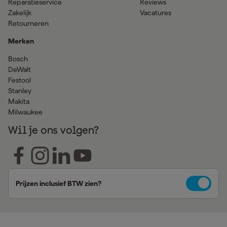
Reparatieservice
Reviews
Zakelijk
Vacatures
Retourneren
Merken
Bosch
DeWalt
Festool
Stanley
Makita
Milwaukee
Wil je ons volgen?
Prijzen inclusief BTW zien?