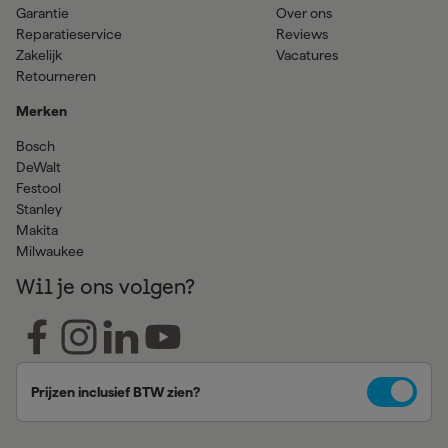
Garantie
Over ons
Reparatieservice
Reviews
Zakelijk
Vacatures
Retourneren
Merken
Bosch
DeWalt
Festool
Stanley
Makita
Milwaukee
Wil je ons volgen?
Prijzen inclusief BTW zien?