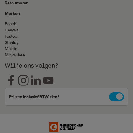
Retourneren
Merken
Bosch
DeWalt
Festool
Stanley
Makita
Milwaukee
Wil je ons volgen?
Prijzen inclusief BTW zien?