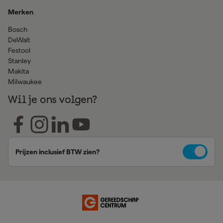
Merken
Bosch
DeWalt
Festool
Stanley
Makita
Milwaukee
Wil je ons volgen?
Prijzen inclusief BTW zien?