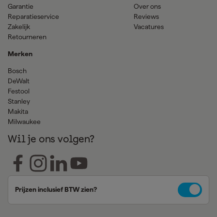
Garantie
Over ons
Reparatieservice
Reviews
Zakelijk
Vacatures
Retourneren
Merken
Bosch
DeWalt
Festool
Stanley
Makita
Milwaukee
Wil je ons volgen?
Prijzen inclusief BTW zien?