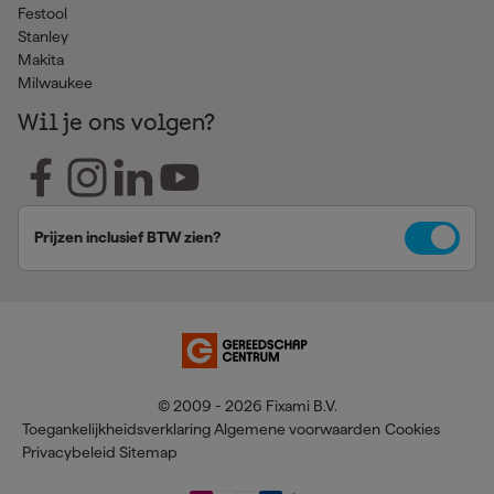
Festool
Stanley
Makita
Milwaukee
Wil je ons volgen?
Prijzen inclusief BTW zien?
© 2009 - 2026 Fixami B.V.
Toegankelijkheidsverklaring
Algemene voorwaarden
Cookies
Privacybeleid
Sitemap