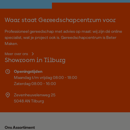
Waar staat Gereedschapcentrum voor
Professioneel gereedschap met advies op maat: wij zijn dé online
specialist, wat je project ook is. Gereedschapcentrum is Beter
Maken.
Meer over ons
Showroom in Tilburg
Openingstijden
Maandag t/m vrijdag 08:00 - 18:00
Zaterdag 08:00 - 16:00
Zevenheuvelenweg 25
5048 AN Tilburg
Ons Assortiment