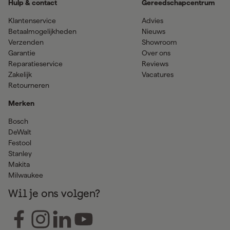
Hulp & contact
Gereedschapcentrum
Klantenservice
Advies
Betaalmogelijkheden
Nieuws
Verzenden
Showroom
Garantie
Over ons
Reparatieservice
Reviews
Zakelijk
Vacatures
Retourneren
Merken
Bosch
DeWalt
Festool
Stanley
Makita
Milwaukee
Wil je ons volgen?