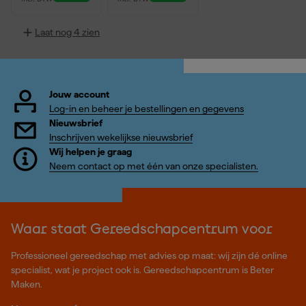
Laat nog 4 zien
Jouw account
Log-in en beheer je bestellingen en gegevens
Nieuwsbrief
Inschrijven wekelijkse nieuwsbrief
Wij helpen je graag
Neem contact op met één van onze specialisten.
Waar staat Gereedschapcentrum voor
Professioneel gereedschap met advies op maat: wij zijn dé online
specialist, wat je project ook is. Gereedschapcentrum is Beter
Maken.