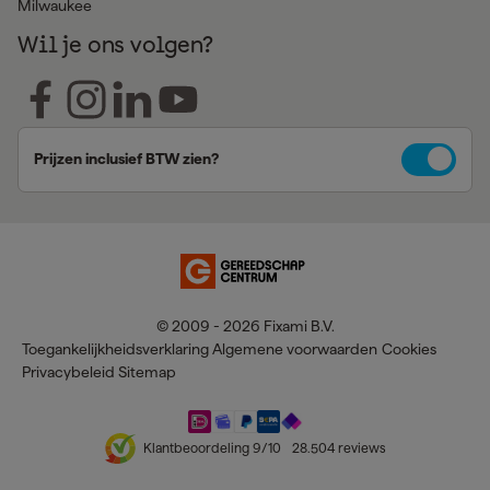
Milwaukee
Wil je ons volgen?
Prijzen inclusief BTW zien?
© 2009 - 2026 Fixami B.V.
Toegankelijkheidsverklaring
Algemene voorwaarden
Cookies
Privacybeleid
Sitemap
Klantbeoordeling
9
/10
28.504
reviews