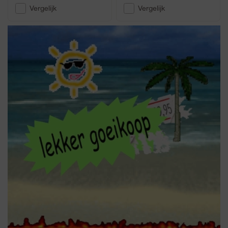
Vergelijk
Vergelijk