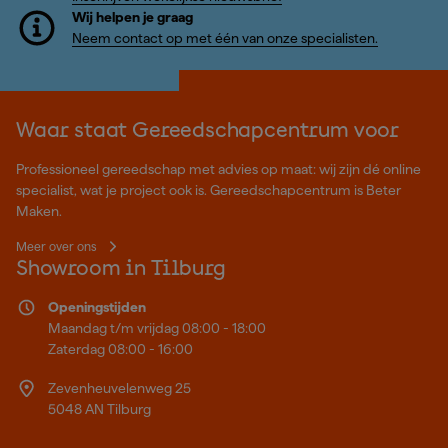
Wij helpen je graag
Neem contact op met één van onze specialisten.
Waar staat Gereedschapcentrum voor
Professioneel gereedschap met advies op maat: wij zijn dé online
specialist, wat je project ook is. Gereedschapcentrum is Beter
Maken.
Meer over ons
Showroom in Tilburg
Openingstijden
Maandag t/m vrijdag 08:00 - 18:00
Zaterdag 08:00 - 16:00
Zevenheuvelenweg 25
5048 AN Tilburg