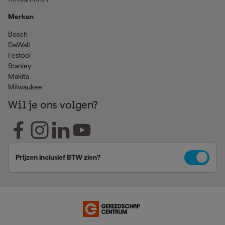
Merken
Bosch
DeWalt
Festool
Stanley
Makita
Milwaukee
Wil je ons volgen?
Prijzen inclusief BTW zien?