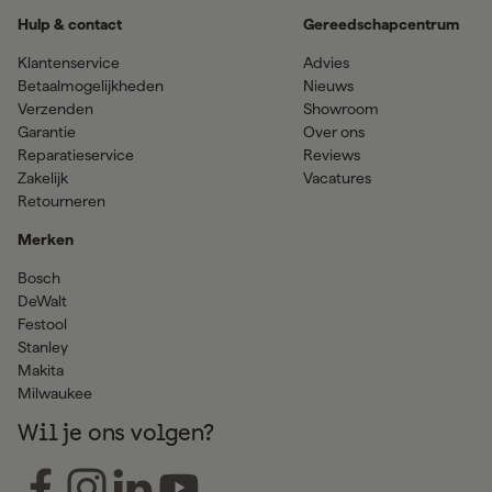
Hulp & contact
Gereedschapcentrum
Klantenservice
Advies
Betaalmogelijkheden
Nieuws
Verzenden
Showroom
Garantie
Over ons
Reparatieservice
Reviews
Zakelijk
Vacatures
Retourneren
Merken
Bosch
DeWalt
Festool
Stanley
Makita
Milwaukee
Wil je ons volgen?