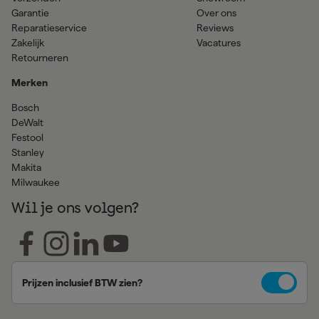
Garantie
Over ons
Reparatieservice
Reviews
Zakelijk
Vacatures
Retourneren
Merken
Bosch
DeWalt
Festool
Stanley
Makita
Milwaukee
Wil je ons volgen?
Prijzen inclusief BTW zien?