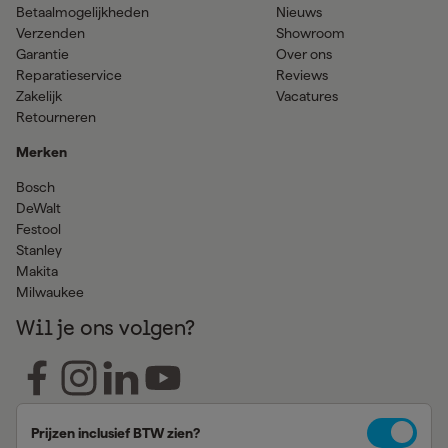
Betaalmogelijkheden
Nieuws
Verzenden
Showroom
Garantie
Over ons
Reparatieservice
Reviews
Zakelijk
Vacatures
Retourneren
Merken
Bosch
DeWalt
Festool
Stanley
Makita
Milwaukee
Wil je ons volgen?
Prijzen inclusief BTW zien?