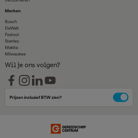
Retourneren
Merken
Bosch
DeWalt
Festool
Stanley
Makita
Milwaukee
Wil je ons volgen?
Prijzen inclusief BTW zien?