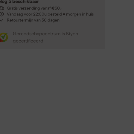
Nog 3 beschikbaar
Gratis verzending vanaf €50,-
Vandaag voor 22:00u besteld = morgen in huis
Retourtermijn van 30 dagen
Gereedschapcentrum is Kiyoh
gecertificeerd