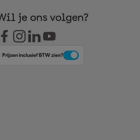
Wil je ons volgen?
Prijzen inclusief BTW zien?