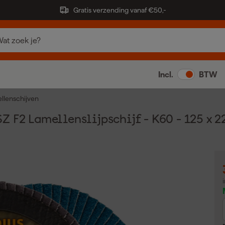
Gratis verzending vanaf €50,-
Incl.
BTW
llenschijven
 F2 Lamellenslijpschijf - K60 - 125 x 22