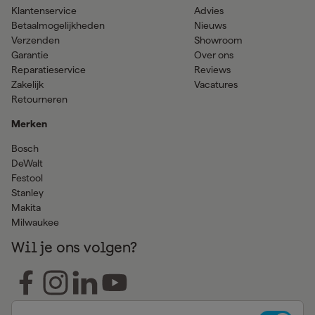
Klantenservice
Advies
Betaalmogelijkheden
Nieuws
Verzenden
Showroom
Garantie
Over ons
Reparatieservice
Reviews
Zakelijk
Vacatures
Retourneren
Merken
Bosch
DeWalt
Festool
Stanley
Makita
Milwaukee
Wil je ons volgen?