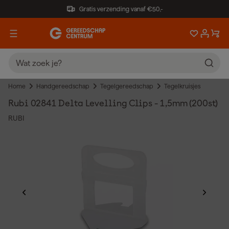
Gratis verzending vanaf €50,-
Home
Handgereedschap
Tegelgereedschap
Tegelkruisjes
Rubi 02841 Delta Levelling Clips - 1,5mm (200st)
RUBI