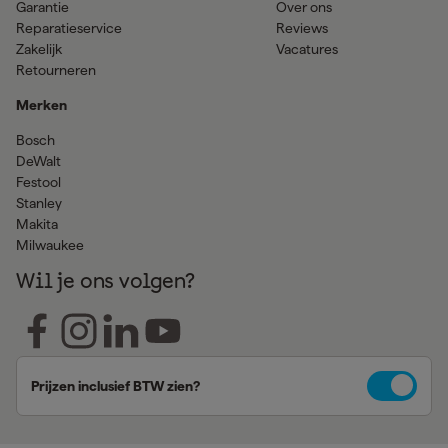
Garantie
Over ons
Reparatieservice
Reviews
Zakelijk
Vacatures
Retourneren
Merken
Bosch
DeWalt
Festool
Stanley
Makita
Milwaukee
Wil je ons volgen?
Prijzen inclusief BTW zien?