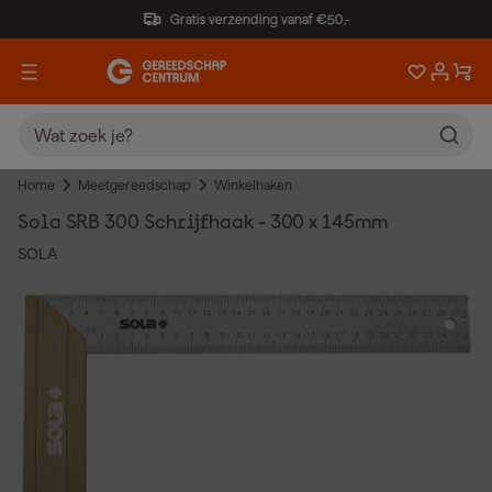
Gratis verzending vanaf €50,-
Home
Meetgereedschap
Winkelhaken
Sola SRB 300 Schrijfhaak - 300 x 145mm
SOLA