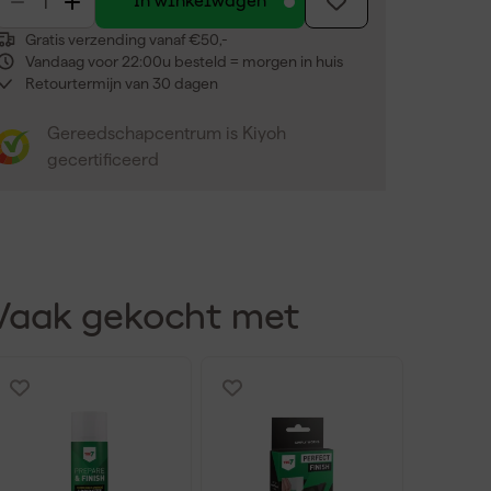
In winkelwagen
Gratis verzending vanaf €50,-
Vandaag voor 22:00u besteld = morgen in huis
Retourtermijn van 30 dagen
Gereedschapcentrum is Kiyoh
gecertificeerd
Vaak gekocht met