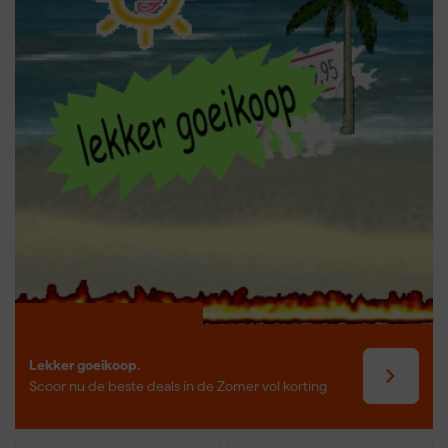
transport.
Lekker goeikoop.
Scoor nu de beste deals in de Zomer vol korting