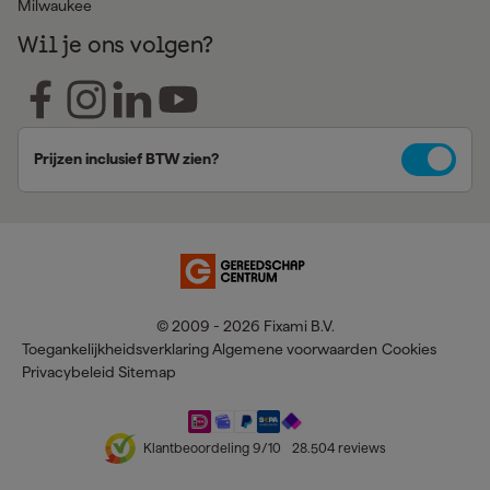
Milwaukee
Wil je ons volgen?
Prijzen inclusief BTW zien?
© 2009 - 2026 Fixami B.V.
Toegankelijkheidsverklaring
Algemene voorwaarden
Cookies
Privacybeleid
Sitemap
Klantbeoordeling
9
/10
28.504
reviews