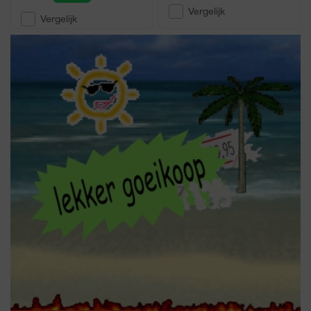
Vergelijk
Vergelijk