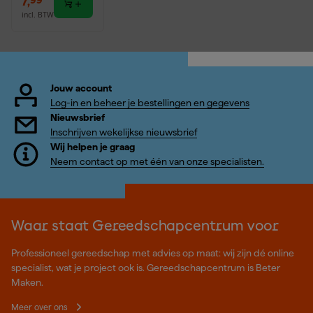
7
,
99
incl. BTW
Jouw account
Log-in en beheer je bestellingen en gegevens
Nieuwsbrief
Inschrijven wekelijkse nieuwsbrief
Wij helpen je graag
Neem contact op met één van onze specialisten.
Waar staat Gereedschapcentrum voor
Professioneel gereedschap met advies op maat: wij zijn dé online
specialist, wat je project ook is. Gereedschapcentrum is Beter
Maken.
Meer over ons