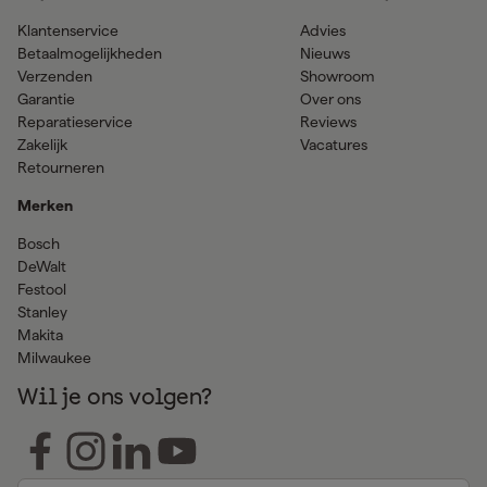
Klantenservice
Advies
Betaalmogelijkheden
Nieuws
Verzenden
Showroom
Garantie
Over ons
Reparatieservice
Reviews
Zakelijk
Vacatures
Retourneren
Merken
Bosch
DeWalt
Festool
Stanley
Makita
Milwaukee
Wil je ons volgen?