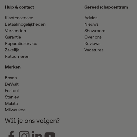
Hulp & contact
Gereedschapcentrum
Klantenservice
Advies
Betaalmogelijkheden
Nieuws
Verzenden
Showroom
Garantie
Over ons
Reparatieservice
Reviews
Zakelijk
Vacatures
Retourneren
Merken
Bosch
DeWalt
Festool
Stanley
Makita
Milwaukee
Wil je ons volgen?