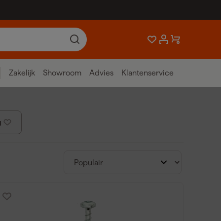
Zakelijk
Showroom
Advies
Klantenservice
g