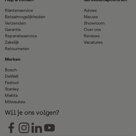
Klantenservice
Advies
Betaalmogelijkheden
Nieuws
Verzenden
Showroom
Garantie
Over ons
Reparatieservice
Reviews
Zakelijk
Vacatures
Retourneren
Merken
Bosch
DeWalt
Festool
Stanley
Makita
Milwaukee
Wil je ons volgen?