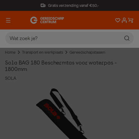
Gratis verzending vanaf €50,-
Home
Transport en werkplaats
Gereedschapstassen
Sola BAG 180 Beschermtas voor waterpas -
1800mm
SOLA