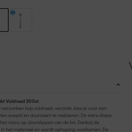
nkt Voldraad 200st
verzonken kop voldraad, verzinkt, kies je voor een
ten soepel en duurzaam te realiseren. De extra diepe
het risico op doorslippen van de bit. Dankzij de
 in het materiaal en wordt ophoping voorkomen. De