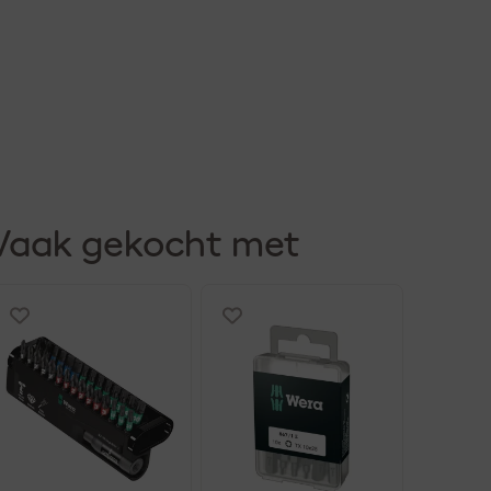
Vaak gekocht met