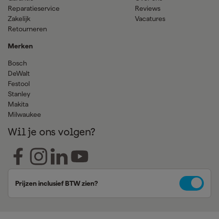
Reparatieservice
Reviews
Zakelijk
Vacatures
Retourneren
Merken
Bosch
DeWalt
Festool
Stanley
Makita
Milwaukee
Wil je ons volgen?
Prijzen inclusief BTW zien?