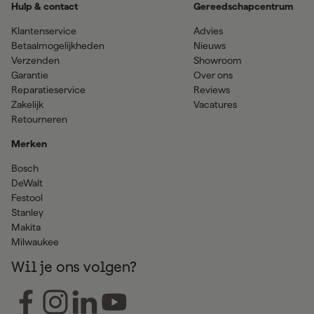
Hulp & contact
Gereedschapcentrum
Klantenservice
Advies
Betaalmogelijkheden
Nieuws
Verzenden
Showroom
Garantie
Over ons
Reparatieservice
Reviews
Zakelijk
Vacatures
Retourneren
Merken
Bosch
DeWalt
Festool
Stanley
Makita
Milwaukee
Wil je ons volgen?