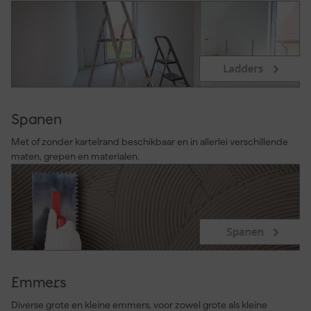
Spanen
Met of zonder kartelrand beschikbaar en in allerlei verschillende
maten, grepen en materialen.
Emmers
Diverse grote en kleine emmers, voor zowel grote als kleine