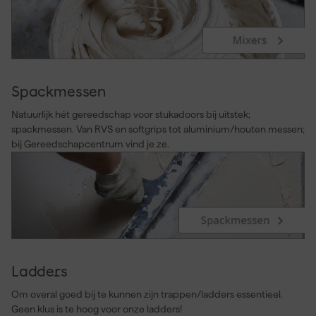
Spackmessen
Natuurlijk hét gereedschap voor stukadoors bij uitstek;
spackmessen. Van RVS en softgrips tot aluminium/houten messen;
bij Gereedschapcentrum vind je ze.
Ladders
Om overal goed bij te kunnen zijn trappen/ladders essentieel.
Geen klus is te hoog voor onze ladders!