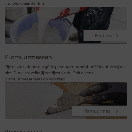
stucwerkzaamheden.
Plamuurmessen
Zijn er stukadoors die géén plamuurmes hebben? Dachten wij ook
niet. Dus kies welke jij het fijnst vindt. Ook diverse
plamuurmessensets op voorraad!