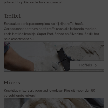
je terecht op
Gereedschapcentrum.nl
.
Troffel
Een stukadoor is pas compleet als hij zijn troffel heeft.
Gereedschapcentrum heeft troffels van alle bekende merken
zoals Het Melkmeisje, Super Prof, Bahco en Silverline. Bekijk het
hele assortiment nu.
Mixers
Krachtige mixers uit voorraad leverbaar. Kies uit meer dan 50
verschillende mixers!