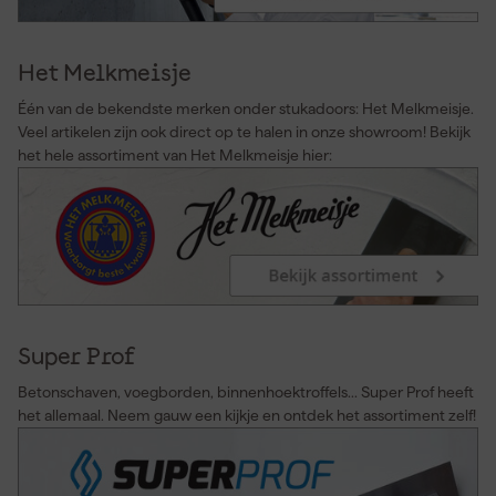
Het Melkmeisje
Één van de bekendste merken onder stukadoors: Het Melkmeisje.
Veel artikelen zijn ook direct op te halen in onze showroom! Bekijk
het hele assortiment van Het Melkmeisje hier:
Super Prof
Betonschaven, voegborden, binnenhoektroffels... Super Prof heeft
het allemaal. Neem gauw een kijkje en ontdek het assortiment zelf!