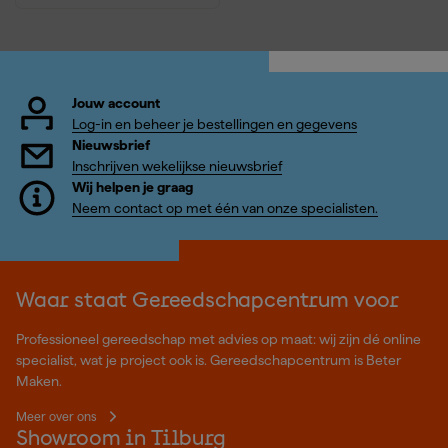
Jouw account
Log-in en beheer je bestellingen en gegevens
Nieuwsbrief
Inschrijven wekelijkse nieuwsbrief
Wij helpen je graag
Neem contact op met één van onze specialisten.
Waar staat Gereedschapcentrum voor
Professioneel gereedschap met advies op maat: wij zijn dé online
specialist, wat je project ook is. Gereedschapcentrum is Beter
Maken.
Meer over ons
Showroom in Tilburg