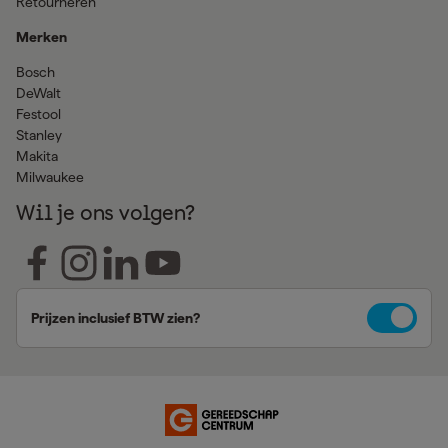
Retourneren
Merken
Bosch
DeWalt
Festool
Stanley
Makita
Milwaukee
Wil je ons volgen?
Prijzen inclusief BTW zien?