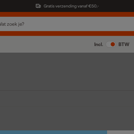
Gratis verzending vanaf €50,-
Incl.
BTW