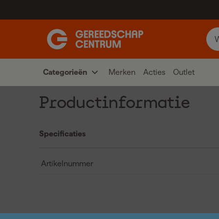
Categorieën
Merken
Acties
Outlet
Productinformatie
Specificaties
Artikelnummer