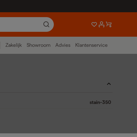
Zakelijk
Showroom
Advies
Klantenservice
stain-350