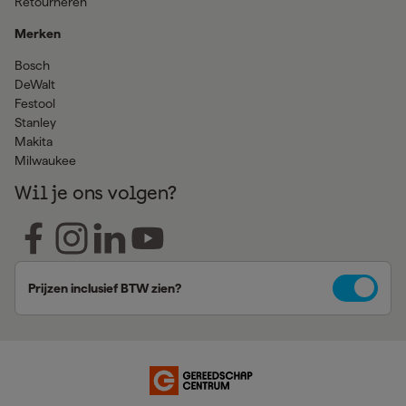
Retourneren
Merken
Bosch
DeWalt
Festool
Stanley
Makita
Milwaukee
Wil je ons volgen?
Prijzen inclusief BTW zien?