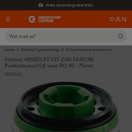
Gratis verzending vanaf €50,-
Home
Elektrisch gereedschap
Schuurmachine accessoires
Festool 495625 PT-STF-D90 FX-RO90
Poetssteunschijf voor RO 90 - 75mm
FESTOOL