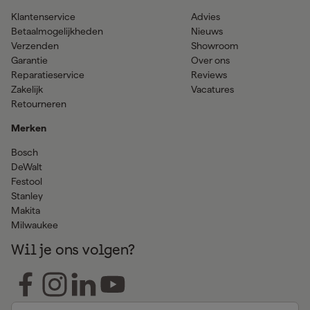
Klantenservice
Advies
Betaalmogelijkheden
Nieuws
Verzenden
Showroom
Garantie
Over ons
Reparatieservice
Reviews
Zakelijk
Vacatures
Retourneren
Merken
Bosch
DeWalt
Festool
Stanley
Makita
Milwaukee
Wil je ons volgen?