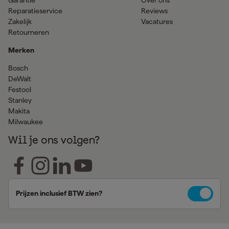
Reparatieservice
Reviews
Zakelijk
Vacatures
Retourneren
Merken
Bosch
DeWalt
Festool
Stanley
Makita
Milwaukee
Wil je ons volgen?
Prijzen inclusief BTW zien?